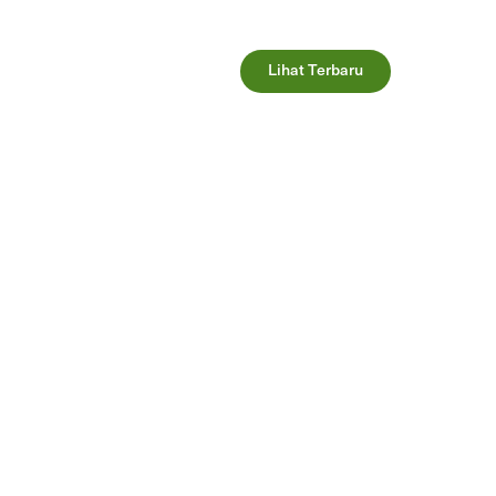
Lihat Terbaru