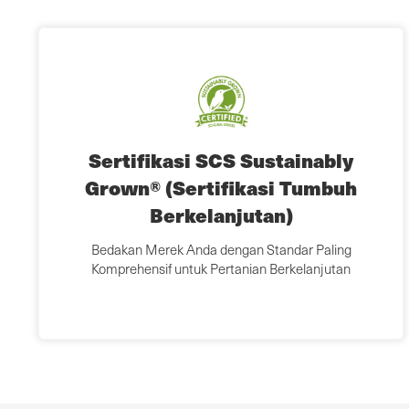
Sertifikasi SCS Sustainably
Grown® (Sertifikasi Tumbuh
Berkelanjutan)
Bedakan Merek Anda dengan Standar Paling
Komprehensif untuk Pertanian Berkelanjutan