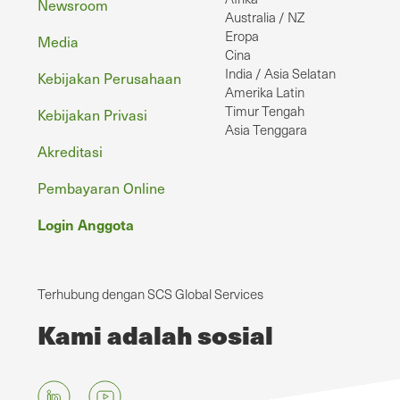
Newsroom
Australia / NZ
Eropa
Media
Cina
India / Asia Selatan
Kebijakan Perusahaan
Amerika Latin
Timur Tengah
Kebijakan Privasi
Asia Tenggara
Akreditasi
Pembayaran Online
Login Anggota
Terhubung dengan SCS Global Services
Kami adalah sosial