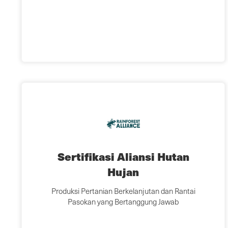
Sertifikasi Aliansi Hutan
Hujan
Produksi Pertanian Berkelanjutan dan Rantai
Pasokan yang Bertanggung Jawab