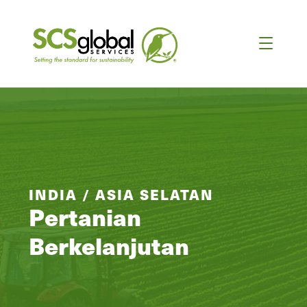
INDIA / ASIA SELATAN
Pertanian
Berkelanjutan