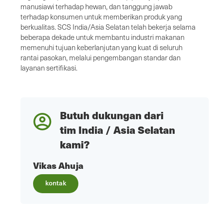
manusiawi terhadap hewan, dan tanggung jawab
terhadap konsumen untuk memberikan produk yang
berkualitas. SCS India/Asia Selatan telah bekerja selama
beberapa dekade untuk membantu industri makanan
memenuhi tujuan keberlanjutan yang kuat di seluruh
rantai pasokan, melalui pengembangan standar dan
layanan sertifikasi.
Butuh dukungan dari
tim India / Asia Selatan
kami?
Vikas Ahuja
kontak