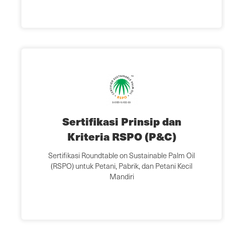
Sertifikasi Prinsip dan
Kriteria RSPO (P&C)
Sertifikasi Roundtable on Sustainable Palm Oil
(RSPO) untuk Petani, Pabrik, dan Petani Kecil
Mandiri