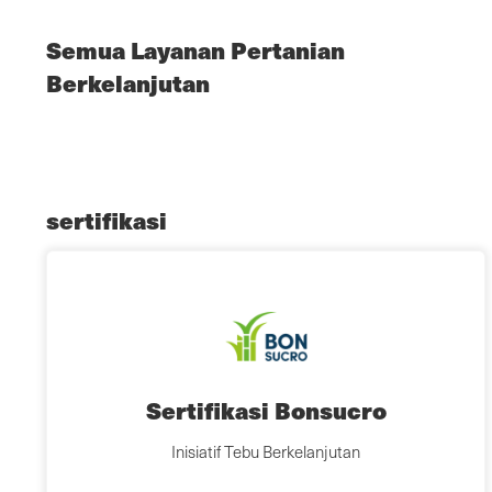
Semua Layanan Pertanian
Berkelanjutan
sertifikasi
Sertifikasi Bonsucro
Inisiatif Tebu Berkelanjutan