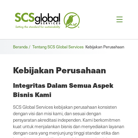
Remah
Beranda /
Tentang SCS Global Services
Kebijakan Perusahaan
roti
Kebijakan Perusahaan
Integritas Dalam Semua Aspek
Bisnis Kami
SCS Global Services kebijakan perusahaan konsisten
dengan visi dan misi kami, dan sesuai dengan
persyaratan akreditasi independen. Kami berkomitmen
kuat untuk menjalankan bisnis dan menyediakan layanan
dengan cara yang menjunjung tinggi standar etika dan