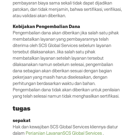
pembayaran biaya sama sekali tidak dapat dijadikan
patokan, dan tidak menjamin, bahwa sertifikasi, verifikasi,
atau validasi akan diberikan.
Kebijakan Pengembalian Dana
Pengembalian dana akan diberikan jika salah satu pihak
membatalkan layanan yang pembayarannya telah
diterima oleh SCS Global Services sebelum layanan
tersebut dilaksanakan. Jika salah satu pihak
membatalkan layanan setelah layanan tersebut
dilaksanakan namun sebelum selesai, pengembalian
dana sebagian akan diberikan sesuai dengan bagian
pekerjaan yang masih harus diselesaikan, dengan
perhitungan berdasarkan waktu dan bahan.
Pengembalian dana tidak akan diberikan untuk penilaian
yang telah selesai namun tidak menghasilkan sertifikasi.
tugas
sepakat
Hak dan kewajiban SCS Global Services kliennya diatur
dalam
Perjanjian LayananSCS Global Services
.