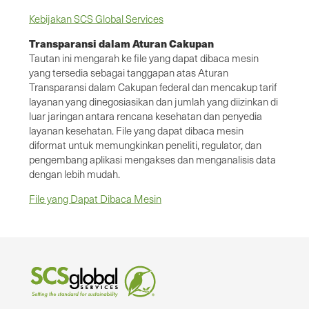
Kebijakan SCS Global Services
Transparansi dalam Aturan Cakupan
Tautan ini mengarah ke file yang dapat dibaca mesin
yang tersedia sebagai tanggapan atas Aturan
Transparansi dalam Cakupan federal dan mencakup tarif
layanan yang dinegosiasikan dan jumlah yang diizinkan di
luar jaringan antara rencana kesehatan dan penyedia
layanan kesehatan. File yang dapat dibaca mesin
diformat untuk memungkinkan peneliti, regulator, dan
pengembang aplikasi mengakses dan menganalisis data
dengan lebih mudah.
File yang Dapat Dibaca Mesin