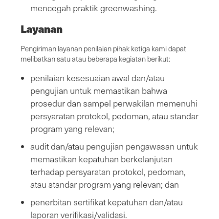
mencegah praktik greenwashing.
Layanan
Pengiriman layanan penilaian pihak ketiga kami dapat
melibatkan satu atau beberapa kegiatan berikut:
penilaian kesesuaian awal dan/atau
pengujian untuk memastikan bahwa
prosedur dan sampel perwakilan memenuhi
persyaratan protokol, pedoman, atau standar
program yang relevan;
audit dan/atau pengujian pengawasan untuk
memastikan kepatuhan berkelanjutan
terhadap persyaratan protokol, pedoman,
atau standar program yang relevan; dan
penerbitan sertifikat kepatuhan dan/atau
laporan verifikasi/validasi.