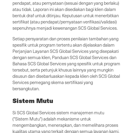
pendapat, atau pernyataan (sesuai dengan yang berlaku)
atau tidak. Laporan ini akan disediakan bagi klien dalam
bentuk draf untuk ditinjau. Keputusan untuk menerbitkan
sertifikat (atau pendapat/pernyataan verifikasi/validasi)
sepenuhnya menjadi kewenangan SCS Global Services.
Setiap persyaratan dan proses penilaian tambahan yang
spesifik untuk program tertentu akan dijelaskan dalam
Perjanjian Layanan SCS Global Services yang disepakati
dengan semua klien, Panduan SCS Global Services dan
Bahasa SCS Global Services yang spesifik untuk program
tersebut, serta petunjuk khusus lainnya yang mungkin
disusun dan disebarluaskan kepada klien oleh SCS Global
Services pemegang skema sertifikasi yang
bersangkutan.
Sistem Mutu
Si SCS Global Services sistem manajemen mutu
("Sistem Mutu") adalah mekanisme untuk
mengembangkan, menerapkan, dan memelihara proses
kualitas utama yang terkait dengan semua layanan kami.