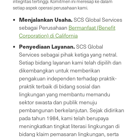
integritas tertinggi. Komitmen ini meresap ke dalam
setiap aspek operasi perusahaan kami.
Menjalankan Usaha.
SCS Global Services
sebagai Perusahaan
Bermanfaat (Benefit
Corporation) di California
Penyediaan Layanan.
SCS Global
Services sebagai pihak ketiga yang netral.
Setiap bidang layanan kami telah dipilih dan
dikembangkan untuk memberikan
pengakuan independen terhadap praktik-
praktik terbaik di bidang sosial dan
lingkungan yang membantu memandu
sektor swasta dan publik menuju
pembangunan berkelanjutan. Sejak didirikan
pada tahun 1984, kami telah berupaya
meningkatkan tingkat literasi lingkungan di
bidang klaim pemasaran lingkungan, serta