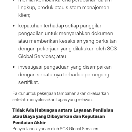
lingkup, produk atau sistem manajemen
klien;
kepatuhan terhadap setiap panggilan
pengadilan untuk menyerahkan dokumen
atau memberikan kesaksian yang berkaitan
dengan pekerjaan yang dilakukan oleh SCS
Global Services; atau
investigasi pengaduan yang disampaikan
dengan sepatutnya terhadap pemegang
sertifikat.
Faktur untuk pekerjaan tambahan akan dikeluarkan
setelah menyelesaikan tugas yang relevan.
Tidak Ada Hubungan antara Layanan Penilaian
atau Biaya yang Dibayarkan dan Keputusan
Penilaian Akhir
Penyediaan layanan oleh SCS Global Services