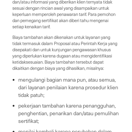
dan/atau informasi yang diberikan klien ternyata tidak
sesuai dengan rincian awal yang disampaikan untuk
keperluan memperoleh penawaran tarif. Para pemohon
dan pemegang sertifikat akan diberi tahu mengenai
setiap kenaikan tarif.
Biaya tambahan akan dikenakan untuk layanan yang
tidak termasuk dalam Proposal atau Perintah Kerja yang
disepakati dan untuk kunjungan pengawasan khusus
yang diperlukan karena dugaan atau mengidentifikasi
ketidaksesuaian. Biaya tambahan tersebut dapat
dikaitkan dengan biaya yang dihasilkan, misalnya:
mengulangi bagian mana pun, atau semua,
dari layanan penilaian karena prosedur klien
tidak patuh;
pekerjaan tambahan karena penangguhan,
penghentian, penarikan dan/atau pemulihan
sertifikat;
menilai kembali karena perubahan dalam