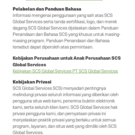
Pelabelan dan Panduan Bahasa
Informasi mengenai penggunaan yang sah atas SCS
Global Services serta tanda sertifikasi, logo, dan merek
dagang SCS Global Services dijelaskan dalam Panduan
Penandaan dan Bahasa SCS yang khusus untuk masing-
masing program. Panduan Penandaan dan Bahasa
tersebut dapat diperoleh atas permintaan.
Kebijakan Perusahaan untuk Anak Perusahaan SCS
Global Services
Kebijakan SCS Global Services PT SCS Global Services
Kebijakan Privasi
SCS Global Services SCS) menyadari pentingnya
melindungi privasi seluruh informasi yang diberikan oleh
pengguna situs web kami, penerima buletin elektronik
kami, serta seluruh klien kami. SCS Global Services hak
privasi pengguna kami, dan pernyataan privasi ini
menjelaskan praktik privasi yang berlaku untuk semua
program, layanan, dan situs web yang dimiliki oleh SCS
Global Services.