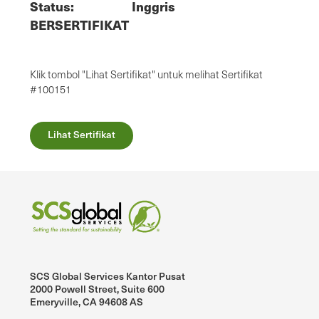
Status:
Inggris
BERSERTIFIKAT
Klik tombol "Lihat Sertifikat" untuk melihat Sertifikat
#100151
Lihat Sertifikat
SCS Global Services Kantor Pusat
2000 Powell Street, Suite 600
Emeryville, CA 94608 AS