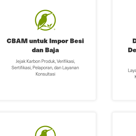
CBAM untuk Impor Besi
D
dan Baja
De
Jejak Karbon Produk, Verifikasi,
Sertifikasi, Pelaporan, dan Layanan
Laya
Konsultasi