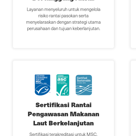
Layanan menyeluruh untuk mengelola
risiko rantai pasokan serta
menyelaraskan dengan strategi utama
perusahaan dan tujuan keberlanjutan.
Sertifikasi Rantai
Pengawasan Makanan
Laut Berkelanjutan
Sertifikasi terakreditasi untuk MSC,