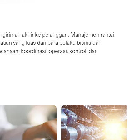
giriman akhir ke pelanggan. Manajemen rantai
tian yang luas dari para pelaku bisnis dan
naan, koordinasi, operasi, kontrol, dan