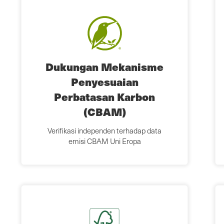
Dukungan Mekanisme
Penyesuaian
Perbatasan Karbon
(CBAM)
Verifikasi independen terhadap data
emisi CBAM Uni Eropa