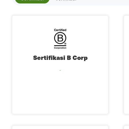
Sertifikasi B Corp