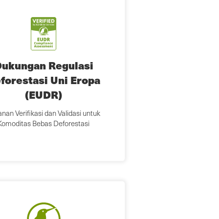
ukungan Regulasi
forestasi Uni Eropa
(EUDR)
nan Verifikasi dan Validasi untuk
Komoditas Bebas Deforestasi