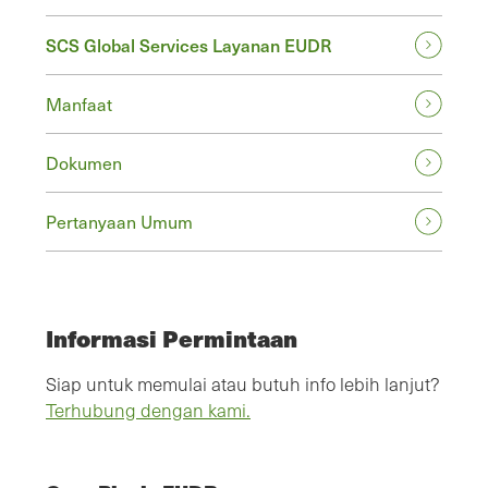
SCS Global Services Layanan EUDR
Manfaat
Dokumen
Pertanyaan Umum
Informasi Permintaan
Siap untuk memulai atau butuh info lebih lanjut?
Terhubung dengan kami.