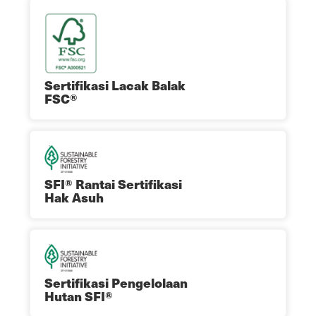
Sertifikasi Lacak Balak
FSC®
SFI® Rantai Sertifikasi
Hak Asuh
Sertifikasi Pengelolaan
Hutan SFI®