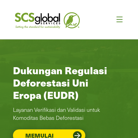
Dukungan Regulasi
Deforestasi Uni
Eropa (EUDR)
Layanan Verifikasi dan Validasi untuk
Komoditas Bebas Deforestasi
MEMULAI