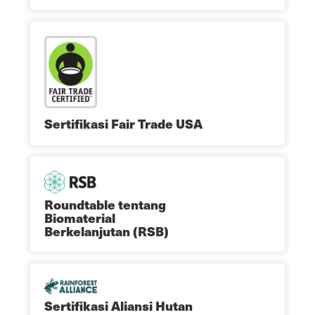
Sertifikasi Fair Trade USA
Roundtable tentang
Biomaterial
Berkelanjutan (RSB)
Sertifikasi Aliansi Hutan