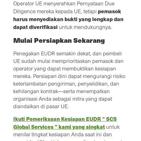
Operator UE menyerahkan Pernyataan Due
pemasok
Diligence mereka kepada UE, tetapi
harus menyediakan bukti yang lengkap dan
dapat diverifikasi
untuk mendukungnya.
Mulai Persiapkan Sekarang
Penegakan EUDR semakin dekat, dan pembeli
UE sudah mulai memprioritaskan pemasok dan
operator yang dapat membuktikan kesiapan
mereka. Persiapan dini dapat mengurangi risiko
keterlambatan pengiriman, penyelidikan, dan
kehilangan kontrak—serta menempatkan
organisasi Anda sebagai mitra yang dapat
diandalkan di pasar UE.
Ikuti Pemeriksaan Kesiapan EUDR “ SCS
Global Services ” kami yang singkat
untuk
menilai tingkat kesiapan Anda saat ini dan