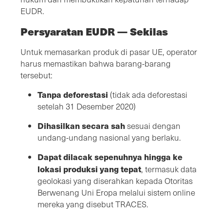
EUDR.
Persyaratan EUDR — Sekilas
Untuk memasarkan produk di pasar UE, operator
harus memastikan bahwa barang-barang
tersebut:
Tanpa deforestasi
(tidak ada deforestasi
setelah 31 Desember 2020)
Dihasilkan secara sah
sesuai dengan
undang-undang nasional yang berlaku.
Dapat dilacak sepenuhnya hingga ke
lokasi produksi yang tepat
, termasuk data
geolokasi yang diserahkan kepada Otoritas
Berwenang Uni Eropa melalui sistem online
mereka yang disebut TRACES.