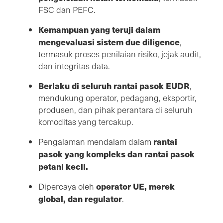
FSC dan PEFC.
Kemampuan yang teruji dalam
mengevaluasi sistem due diligence
,
termasuk proses penilaian risiko, jejak audit,
dan integritas data.
Berlaku di seluruh rantai pasok EUDR
,
mendukung operator, pedagang, eksportir,
produsen, dan pihak perantara di seluruh
komoditas yang tercakup.
rantai
Pengalaman mendalam dalam
pasok yang kompleks dan rantai pasok
petani kecil.
operator UE, merek
Dipercaya oleh
global, dan regulator
.