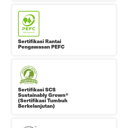
Sertifikasi Rantai
Pengawasan PEFC
Sertifikasi SCS
Sustainably Grown®
(Sertifikasi Tumbuh
Berkelanjutan)