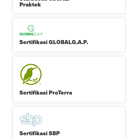
Praktek
Sertifikasi GLOBALG.A.P.
Sertifikasi ProTerra
Sertifikasi SBP