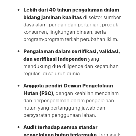
Lebih dari 40 tahun pengalaman dalam
bidang jaminan kualitas
di sektor sumber
daya alam, pangan dan pertanian, produk
konsumen, lingkungan binaan, serta
program-program terkait perubahan iklim.
Pengalaman dalam sertifikasi, validasi,
dan verifikasi independen
yang
mendukung due diligence dan kepatuhan
regulasi di seluruh dunia.
Anggota pendiri Dewan Pengelolaan
Hutan (FSC)
, dengan keahlian mendalam
dan berpengalaman dalam pengelolaan
hutan yang bertanggung jawab dan
persyaratan penggunaan lahan.
Audit terhadap semua standar
pengelolaan hutan terkemuka
, termasuk