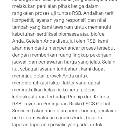
melakukan penilaian pihak ketiga dalam
rangkaian proses uji tuntas RSB. Andalkan tarif
kompetitif, layanan yang responsif, dan nilai
tambah yang kami tawarkan untuk memenuhi
kebutuhan sertifikasi biomassa atau biofuel
Anda. Setelah Anda disetujui oleh RSB, kami
akan membantu memperlancar proses tersebut
dengan memberikan ruang lingkup pekerjaan,
jadwal, dan penawaran harga yang jelas. Selain
itu, sebagai layanan tambahan, kami dapat
meninjau detail proyek Anda untuk
mengidentifikasi faktor-faktor yang dapat
meningkatkan kelas risiko serta potensi
ketidakpatuhan terhadap Prinsip dan Kriteria
RSB. Layanan Peninjauan Risiko ( SCS Global
Services ) akan meninjau permohonan, penilaian
risiko, dan evaluasi mandiri Anda, beserta
laporan-laporan spesialis yang ada, untuk