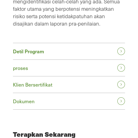
mengidentifikasi celah-celah yang ada. Semua
faktor utama yang berpotensi meningkatkan
risiko serta potensi ketidakpatuhan akan
disajikan dalam laporan pra-penilaian.
Detil Program
proses
Klien Bersertifikat
Dokumen
Terapkan Sekarang