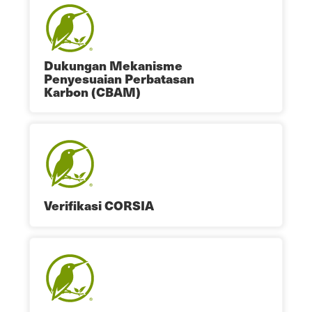
Dukungan Mekanisme
Penyesuaian Perbatasan
Karbon (CBAM)
Verifikasi CORSIA