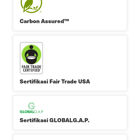
Carbon Assured™
Sertifikasi Fair Trade USA
Sertifikasi GLOBALG.A.P.