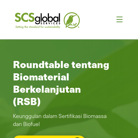
Roundtable tentang
Biomaterial
Berkelanjutan
(RSB)
Keunggulan dalam Sertifikasi Biomassa
dan Biofuel