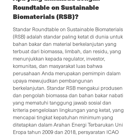
Roundtable on Sustainable
Biomaterials (RSB)?
Standar Roundtable on Sustainable Biomaterials
(RSB) adalah standar paling ketat di dunia untuk
bahan bakar dan material berkelanjutan yang
terbuat dari biomassa, limbah, dan residu, yang
menunjukkan kepada regulator, investor,
komunitas, dan masyarakat luas bahwa
perusahaan Anda merupakan pemimpin dalam
upaya mewujudkan pembangunan
berkelanjutan. Standar RSB mengakui produsen
dan pengolah biomassa dan bahan bakar nabati
yang mematuhi tanggung jawab sosial dan
kriteria pengelolaan lingkungan yang ketat, yang
mencapai tingkat kepatuhan minimum yang
ditetapkan dalam Arahan Energi Terbarukan Uni
Eropa tahun 2009 dan 2018, persyaratan ICAO