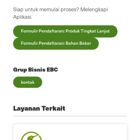
Siap untuk memulai proses? Melengkapi
Aplikasi.
Formulir Pendaftaran: Produk Tingkat Lanjut
Formulir Pendaftaran: Bahan Bakar
Grup Bisnis EBC
kontak
Layanan Terkait