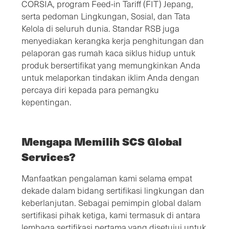
CORSIA, program Feed-in Tariff (FIT) Jepang,
serta pedoman Lingkungan, Sosial, dan Tata
Kelola di seluruh dunia. Standar RSB juga
menyediakan kerangka kerja penghitungan dan
pelaporan gas rumah kaca siklus hidup untuk
produk bersertifikat yang memungkinkan Anda
untuk melaporkan tindakan iklim Anda dengan
percaya diri kepada para pemangku
kepentingan.
Mengapa Memilih SCS Global
Services?
Manfaatkan pengalaman kami selama empat
dekade dalam bidang sertifikasi lingkungan dan
keberlanjutan. Sebagai pemimpin global dalam
sertifikasi pihak ketiga, kami termasuk di antara
lembaga sertifikasi pertama yang disetujui untuk