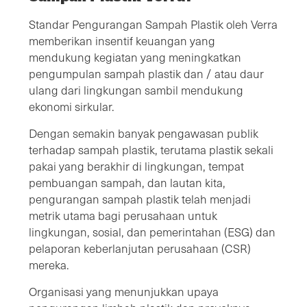
Standar Pengurangan Sampah Plastik oleh Verra
memberikan insentif keuangan yang
mendukung kegiatan yang meningkatkan
pengumpulan sampah plastik dan / atau daur
ulang dari lingkungan sambil mendukung
ekonomi sirkular.
Dengan semakin banyak pengawasan publik
terhadap sampah plastik, terutama plastik sekali
pakai yang berakhir di lingkungan, tempat
pembuangan sampah, dan lautan kita,
pengurangan sampah plastik telah menjadi
metrik utama bagi perusahaan untuk
lingkungan, sosial, dan pemerintahan (ESG) dan
pelaporan keberlanjutan perusahaan (CSR)
mereka.
Organisasi yang menunjukkan upaya