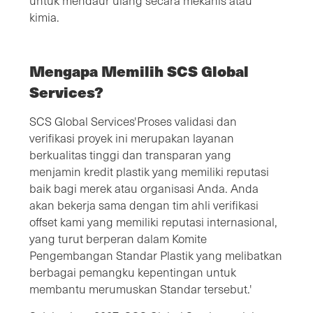
untuk mendaur ulang secara mekanis atau
kimia.
Mengapa Memilih SCS Global
Services?
SCS Global Services'Proses validasi dan
verifikasi proyek ini merupakan layanan
berkualitas tinggi dan transparan yang
menjamin kredit plastik yang memiliki reputasi
baik bagi merek atau organisasi Anda. Anda
akan bekerja sama dengan tim ahli verifikasi
offset kami yang memiliki reputasi internasional,
yang turut berperan dalam Komite
Pengembangan Standar Plastik yang melibatkan
berbagai pemangku kepentingan untuk
membantu merumuskan Standar tersebut.'