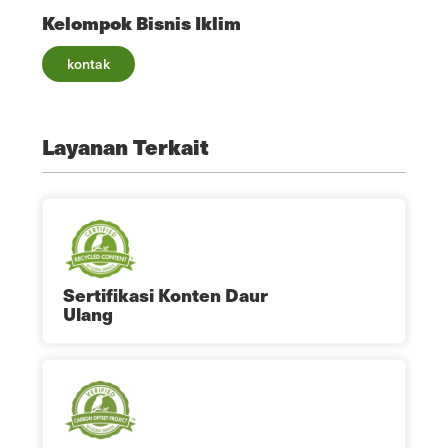
Kelompok Bisnis Iklim
kontak
Layanan Terkait
Sertifikasi Konten Daur
Ulang