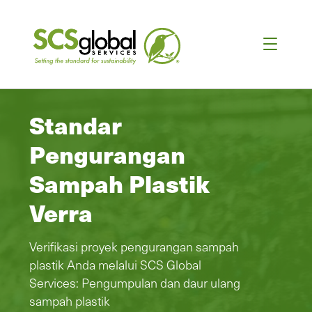
Standar
Pengurangan
Sampah Plastik
Verra
Verifikasi proyek pengurangan sampah
plastik Anda melalui SCS Global
Services: Pengumpulan dan daur ulang
sampah plastik