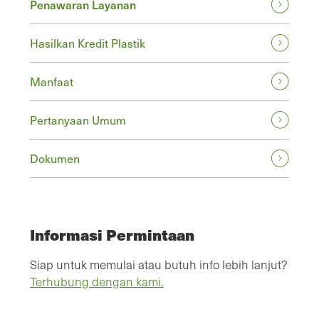
Penawaran Layanan
Hasilkan Kredit Plastik
Manfaat
Pertanyaan Umum
Dokumen
Informasi Permintaan
Siap untuk memulai atau butuh info lebih lanjut?
Terhubung dengan kami.