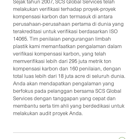
Sejak tahun 2007, SCS Global Services telah
melakukan verifikasi terhadap proyek-proyek
kompensasi karbon dan termasuk di antara
perusahaan-perusahaan pertama di dunia yang
terakreditasi untuk verifikasi berdasarkan ISO
14065. Tim penilaian pengurangan limbah
plastik kami memanfaatkan pengalaman dalam
verifikasi kompensasi karbon, yang telah
memverifikasi lebih dari 295 juta metrik ton
kompensasi karbon dan 160 penilaian, dengan
total luas lebih dari 18 juta acre di seluruh dunia.
Anda akan mendapatkan pengalaman yang
berfokus pada pelanggan bersama SCS Global
Services dengan tanggapan yang cepat dan
membantu serta tim ahli yang berdedikasi untuk
melakukan audit proyek Anda.