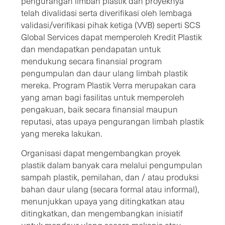
pengurangan limbah plastik dan proyeknya
telah divalidasi serta diverifikasi oleh lembaga
validasi/verifikasi pihak ketiga (VVB) seperti SCS
Global Services dapat memperoleh Kredit Plastik
dan mendapatkan pendapatan untuk
mendukung secara finansial program
pengumpulan dan daur ulang limbah plastik
mereka. Program Plastik Verra merupakan cara
yang aman bagi fasilitas untuk memperoleh
pengakuan, baik secara finansial maupun
reputasi, atas upaya pengurangan limbah plastik
yang mereka lakukan.
Organisasi dapat mengembangkan proyek
plastik dalam banyak cara melalui pengumpulan
sampah plastik, pemilahan, dan / atau produksi
bahan daur ulang (secara formal atau informal),
menunjukkan upaya yang ditingkatkan atau
ditingkatkan, dan mengembangkan inisiatif