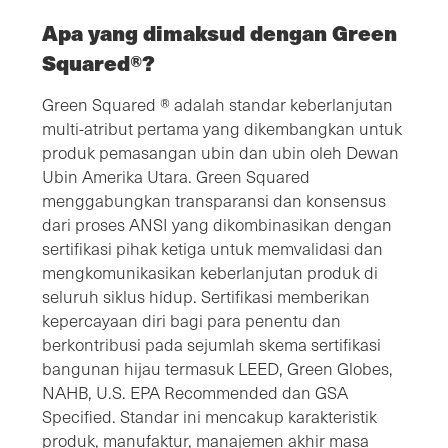
Apa yang dimaksud dengan Green
Squared®?
Green Squared ® adalah standar keberlanjutan
multi-atribut pertama yang dikembangkan untuk
produk pemasangan ubin dan ubin oleh Dewan
Ubin Amerika Utara. Green Squared
menggabungkan transparansi dan konsensus
dari proses ANSI yang dikombinasikan dengan
sertifikasi pihak ketiga untuk memvalidasi dan
mengkomunikasikan keberlanjutan produk di
seluruh siklus hidup. Sertifikasi memberikan
kepercayaan diri bagi para penentu dan
berkontribusi pada sejumlah skema sertifikasi
bangunan hijau termasuk LEED, Green Globes,
NAHB, U.S. EPA Recommended dan GSA
Specified. Standar ini mencakup karakteristik
produk, manufaktur, manajemen akhir masa