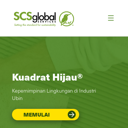
Kuadrat Hijau®
Kepemimpinan Lingkungan di Industri
Ubin
MEMULAI