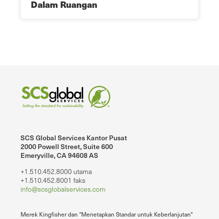
Dalam Ruangan
SCS Global Services Kantor Pusat
2000 Powell Street, Suite 600
Emeryville, CA 94608 AS
+1.510.452.8000 utama
+1.510.452.8001 faks
info@scsglobalservices.com
Merek Kingfisher dan "Menetapkan Standar untuk Keberlanjutan"