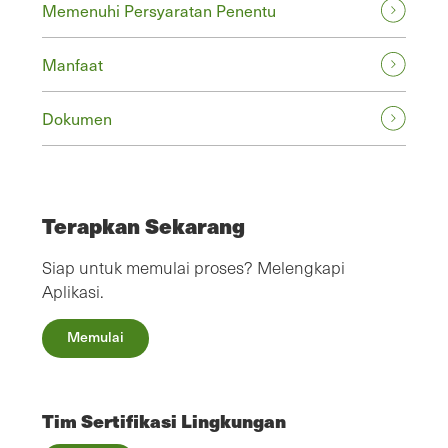
Memenuhi Persyaratan Penentu
Manfaat
Dokumen
Terapkan Sekarang
Siap untuk memulai proses? Melengkapi
Aplikasi.
Memulai
Tim Sertifikasi Lingkungan