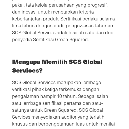
pakai, tata kelola perusahaan yang progresif,
dan inovasi untuk menetapkan kriteria
keberlanjutan produk. Sertifikasi berlaku selama
lima tahun dengan audit pengawasan tahunan.
SCS Global Services adalah salah satu dari dua
penyedia Sertifikasi Green Squared.
Mengapa Memilih SCS Global
Services?
SCS Global Services merupakan lembaga
verifikasi pihak ketiga terkemuka dengan
pengalaman hampir 40 tahun. Sebagai salah
satu lembaga sertifikasi pertama dan satu-
satunya untuk Green Squared, SCS Global
Services menyediakan auditor yang terlatih
khusus dan berpengetahuan luas untuk menilai