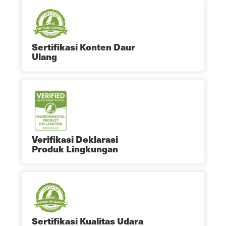
Sertifikasi Konten Daur
Ulang
Verifikasi Deklarasi
Produk Lingkungan
Sertifikasi Kualitas Udara