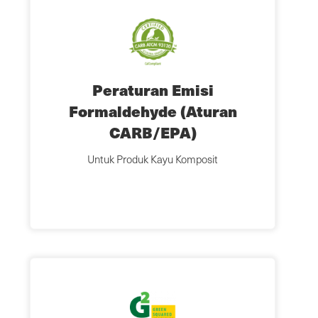
Peraturan Emisi
Formaldehyde (Aturan
CARB/EPA)
Untuk Produk Kayu Komposit