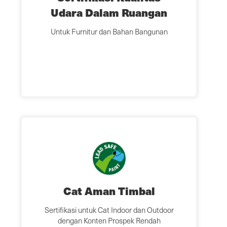
Udara Dalam Ruangan
Untuk Furnitur dan Bahan Bangunan
Cat Aman Timbal
Sertifikasi untuk Cat Indoor dan Outdoor
dengan Konten Prospek Rendah