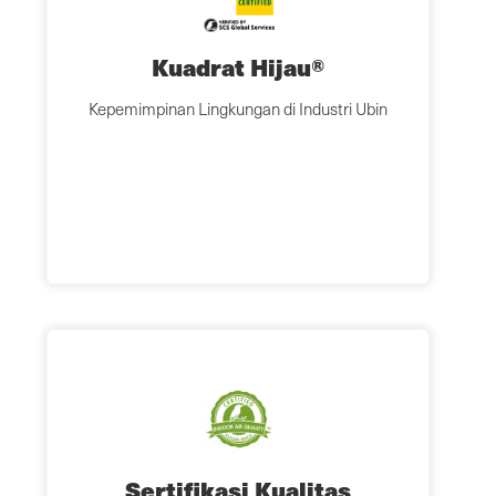
Kuadrat Hijau®
Kepemimpinan Lingkungan di Industri Ubin
Sertifikasi Kualitas