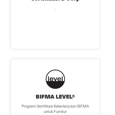
BIFMA LEVEL®
Program Sertifikasi Keberlanjutan BIFMA
untuk Furnitur