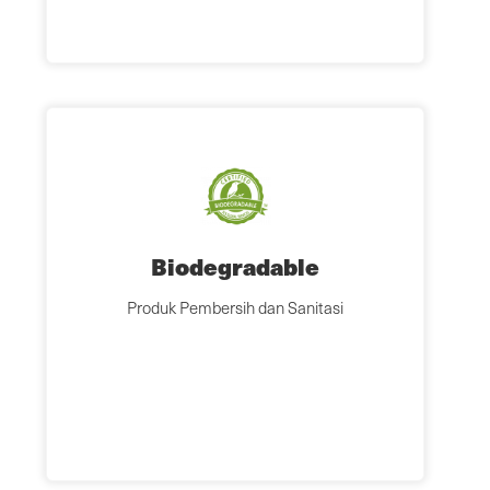
Biodegradable
Produk Pembersih dan Sanitasi