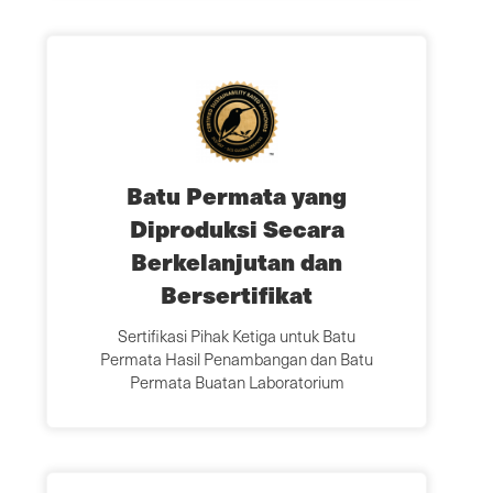
Batu Permata yang
Diproduksi Secara
Berkelanjutan dan
Bersertifikat
Sertifikasi Pihak Ketiga untuk Batu
Permata Hasil Penambangan dan Batu
Permata Buatan Laboratorium