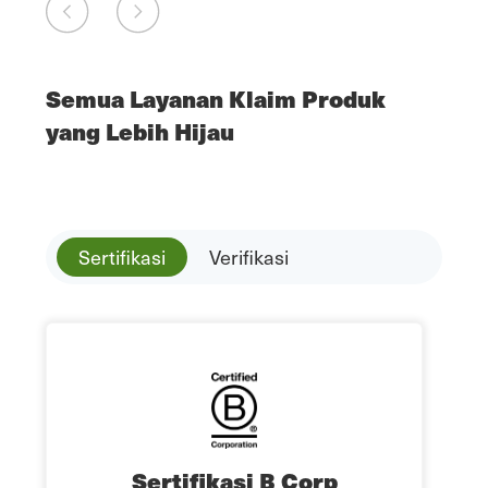
Semua Layanan Klaim Produk
yang Lebih Hijau
Sertifikasi
Verifikasi
Sertifikasi B Corp