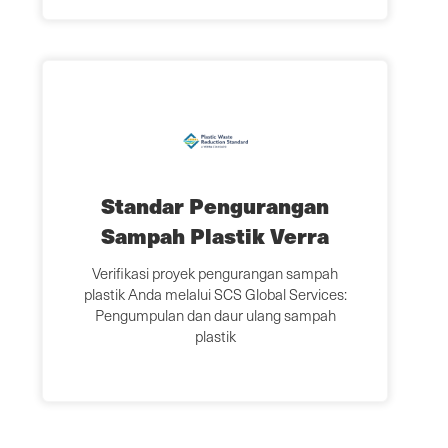
Standar Pengurangan
Sampah Plastik Verra
Verifikasi proyek pengurangan sampah
plastik Anda melalui SCS Global Services:
Pengumpulan dan daur ulang sampah
plastik