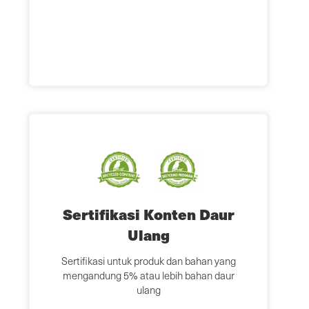
Sertifikasi Konten Daur
Ulang
Sertifikasi untuk produk dan bahan yang
mengandung 5% atau lebih bahan daur
ulang