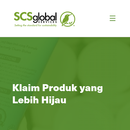
Klaim Produk yang
Lebih Hijau