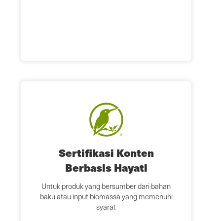
Sertifikasi Konten
Berbasis Hayati
Untuk produk yang bersumber dari bahan
baku atau input biomassa yang memenuhi
syarat