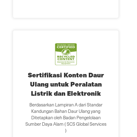
Sertifikasi Konten Daur
Ulang untuk Peralatan
Listrik dan Elektronik
Berdasarkan Lampiran A dari Standar
Kandungan Bahan Daur Ulang yang
Ditetapkan oleh Badan Pengelolaan
Sumber Daya Alam ( SCS Global Services
)