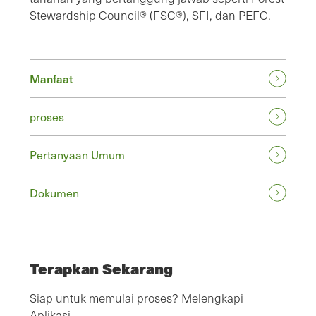
Stewardship Council® (FSC®), SFI, dan PEFC.
Manfaat
proses
Pertanyaan Umum
Dokumen
Terapkan Sekarang
Siap untuk memulai proses? Melengkapi
Aplikasi.