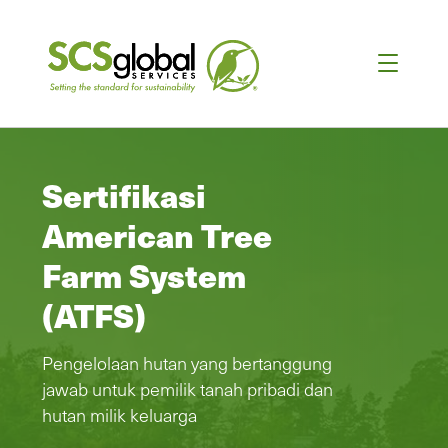
Sertifikasi
American Tree
Farm System
(ATFS)
Pengelolaan hutan yang bertanggung
jawab untuk pemilik tanah pribadi dan
hutan milik keluarga