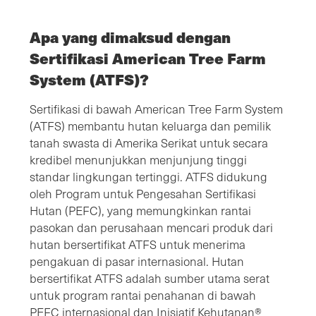
Apa yang dimaksud dengan
Sertifikasi American Tree Farm
System (ATFS)?
Sertifikasi di bawah American Tree Farm System
(ATFS) membantu hutan keluarga dan pemilik
tanah swasta di Amerika Serikat untuk secara
kredibel menunjukkan menjunjung tinggi
standar lingkungan tertinggi. ATFS didukung
oleh Program untuk Pengesahan Sertifikasi
Hutan (PEFC), yang memungkinkan rantai
pasokan dan perusahaan mencari produk dari
hutan bersertifikat ATFS untuk menerima
pengakuan di pasar internasional. Hutan
bersertifikat ATFS adalah sumber utama serat
untuk program rantai penahanan di bawah
PEFC internasional dan Inisiatif Kehutanan®