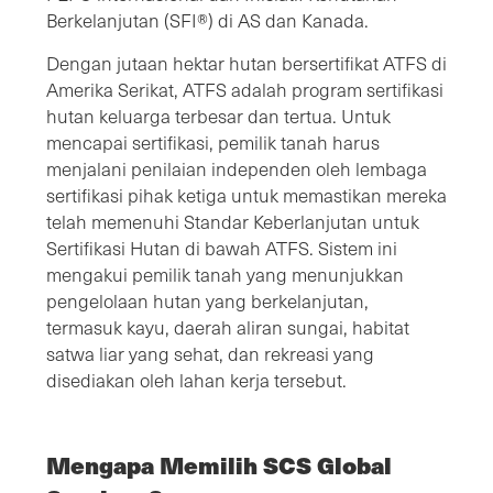
Berkelanjutan (SFI®) di AS dan Kanada.
Dengan jutaan hektar hutan bersertifikat ATFS di
Amerika Serikat, ATFS adalah program sertifikasi
hutan keluarga terbesar dan tertua. Untuk
mencapai sertifikasi, pemilik tanah harus
menjalani penilaian independen oleh lembaga
sertifikasi pihak ketiga untuk memastikan mereka
telah memenuhi Standar Keberlanjutan untuk
Sertifikasi Hutan di bawah ATFS. Sistem ini
mengakui pemilik tanah yang menunjukkan
pengelolaan hutan yang berkelanjutan,
termasuk kayu, daerah aliran sungai, habitat
satwa liar yang sehat, dan rekreasi yang
disediakan oleh lahan kerja tersebut.
Mengapa Memilih SCS Global