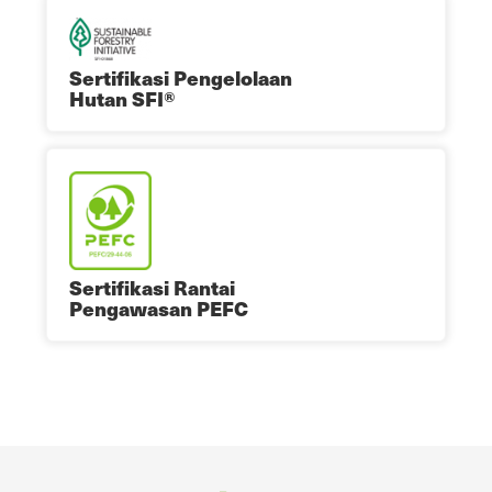
Sertifikasi Pengelolaan
Hutan SFI®
Sertifikasi Rantai
Pengawasan PEFC