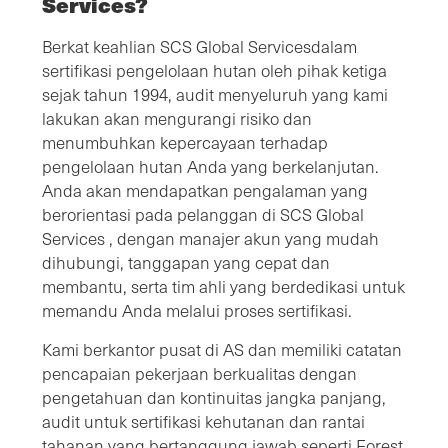
Services?
Berkat keahlian SCS Global Servicesdalam
sertifikasi pengelolaan hutan oleh pihak ketiga
sejak tahun 1994, audit menyeluruh yang kami
lakukan akan mengurangi risiko dan
menumbuhkan kepercayaan terhadap
pengelolaan hutan Anda yang berkelanjutan.
Anda akan mendapatkan pengalaman yang
berorientasi pada pelanggan di SCS Global
Services , dengan manajer akun yang mudah
dihubungi, tanggapan yang cepat dan
membantu, serta tim ahli yang berdedikasi untuk
memandu Anda melalui proses sertifikasi.
Kami berkantor pusat di AS dan memiliki catatan
pencapaian pekerjaan berkualitas dengan
pengetahuan dan kontinuitas jangka panjang,
audit untuk sertifikasi kehutanan dan rantai
tahanan yang bertanggung jawab seperti Forest