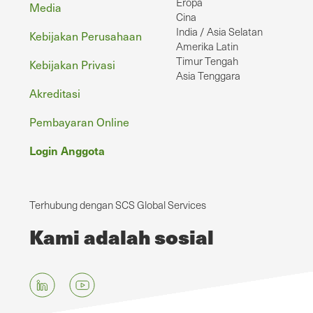
Eropa
Media
Cina
India / Asia Selatan
Kebijakan Perusahaan
Amerika Latin
Timur Tengah
Kebijakan Privasi
Asia Tenggara
Akreditasi
Pembayaran Online
Login Anggota
Terhubung dengan SCS Global Services
Kami adalah sosial