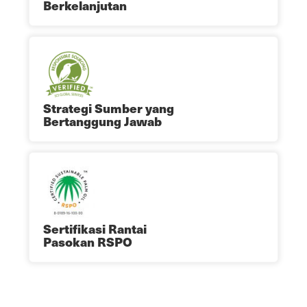
Berkelanjutan
Strategi Sumber yang
Bertanggung Jawab
Sertifikasi Rantai
Pasokan RSPO