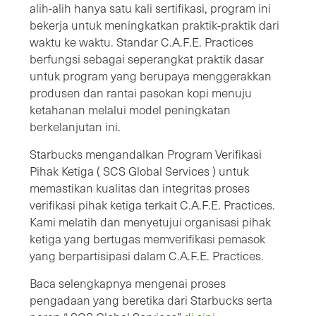
alih-alih hanya satu kali sertifikasi, program ini
bekerja untuk meningkatkan praktik-praktik dari
waktu ke waktu. Standar C.A.F.E. Practices
berfungsi sebagai seperangkat praktik dasar
untuk program yang berupaya menggerakkan
produsen dan rantai pasokan kopi menuju
ketahanan melalui model peningkatan
berkelanjutan ini.
Starbucks mengandalkan Program Verifikasi
Pihak Ketiga ( SCS Global Services ) untuk
memastikan kualitas dan integritas proses
verifikasi pihak ketiga terkait C.A.F.E. Practices.
Kami melatih dan menyetujui organisasi pihak
ketiga yang bertugas memverifikasi pemasok
yang berpartisipasi dalam C.A.F.E. Practices.
Baca selengkapnya mengenai proses
pengadaan yang beretika dari Starbucks serta