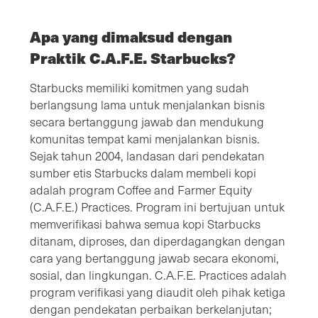
Apa yang dimaksud dengan
Praktik C.A.F.E. Starbucks?
Starbucks memiliki komitmen yang sudah
berlangsung lama untuk menjalankan bisnis
secara bertanggung jawab dan mendukung
komunitas tempat kami menjalankan bisnis.
Sejak tahun 2004, landasan dari pendekatan
sumber etis Starbucks dalam membeli kopi
adalah program Coffee and Farmer Equity
(C.A.F.E.) Practices. Program ini bertujuan untuk
memverifikasi bahwa semua kopi Starbucks
ditanam, diproses, dan diperdagangkan dengan
cara yang bertanggung jawab secara ekonomi,
sosial, dan lingkungan. C.A.F.E. Practices adalah
program verifikasi yang diaudit oleh pihak ketiga
dengan pendekatan perbaikan berkelanjutan;