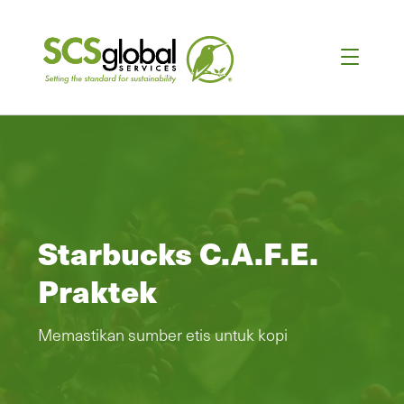
Starbucks C.A.F.E.
Praktek
Memastikan sumber etis untuk kopi