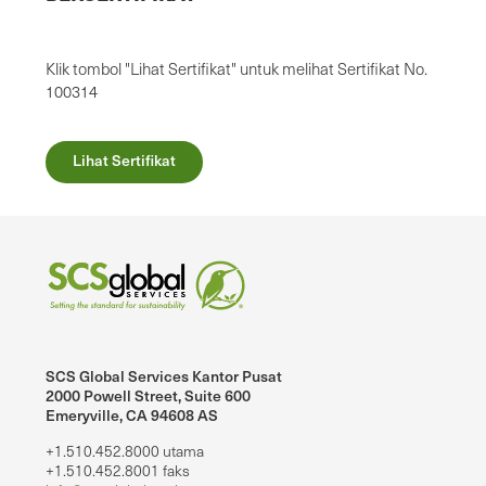
Klik tombol "Lihat Sertifikat" untuk melihat Sertifikat No.
100314
Lihat Sertifikat
SCS Global Services Kantor Pusat
2000 Powell Street, Suite 600
Emeryville, CA 94608 AS
+1.510.452.8000 utama
+1.510.452.8001 faks