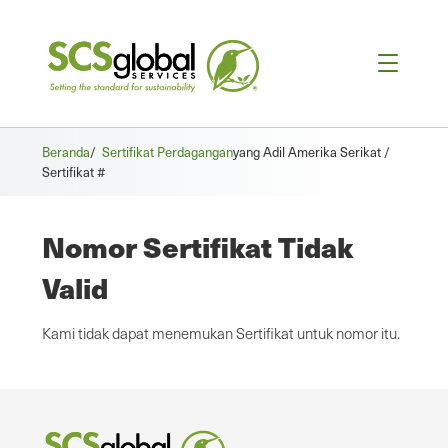
Beranda
/
Sertifikat Perdagangan
yang Adil Amerika Serikat /
Sertifikat #
Nomor Sertifikat Tidak
Valid
Kami tidak dapat menemukan Sertifikat untuk nomor itu.