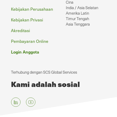
Cina
India / Asia Selatan
Kebijakan Perusahaan
Amerika Latin
Timur Tengah
Kebijakan Privasi
Asia Tenggara
Akreditasi
Pembayaran Online
Login Anggota
Terhubung dengan SCS Global Services
Kami adalah sosial