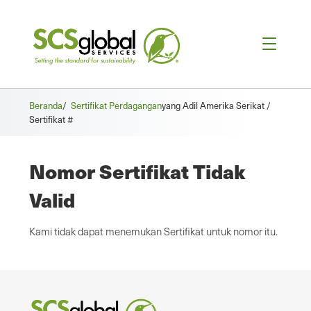
Beranda
/
Sertifikat Perdagangan
yang Adil Amerika Serikat /
Sertifikat #
Nomor Sertifikat Tidak
Valid
Kami tidak dapat menemukan Sertifikat untuk nomor itu.