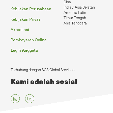
Cina
India / Asia Selatan
Kebijakan Perusahaan
Amerika Latin
Timur Tengah
Kebijakan Privasi
Asia Tenggara
Akreditasi
Pembayaran Online
Login Anggota
Terhubung dengan SCS Global Services
Kami adalah sosial