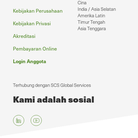
Cina
India / Asia Selatan
Kebijakan Perusahaan
Amerika Latin
Timur Tengah
Kebijakan Privasi
Asia Tenggara
Akreditasi
Pembayaran Online
Login Anggota
Terhubung dengan SCS Global Services
Kami adalah sosial