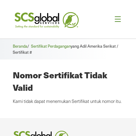
Beranda
/
Sertifikat Perdagangan
yang Adil Amerika Serikat /
Sertifikat #
Nomor Sertifikat Tidak
Valid
Kami tidak dapat menemukan Sertifikat untuk nomor itu.