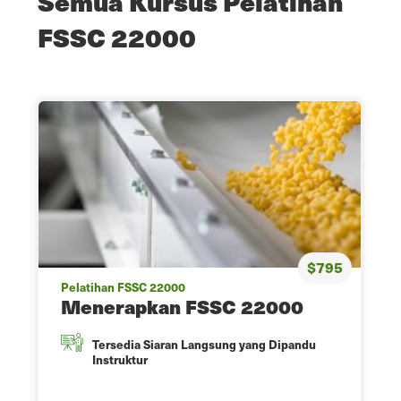
Semua Kursus Pelatihan
FSSC 22000
$795
Pelatihan FSSC 22000
Menerapkan FSSC 22000
Tersedia Siaran Langsung yang Dipandu
Instruktur