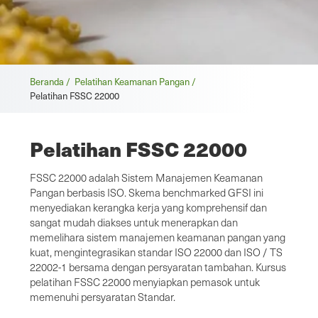
Remah
Beranda /
Pelatihan Keamanan Pangan /
Pelatihan FSSC 22000
roti
Pelatihan FSSC 22000
FSSC 22000 adalah Sistem Manajemen Keamanan
Pangan berbasis ISO. Skema benchmarked GFSI ini
menyediakan kerangka kerja yang komprehensif dan
sangat mudah diakses untuk menerapkan dan
memelihara sistem manajemen keamanan pangan yang
kuat, mengintegrasikan standar ISO 22000 dan ISO / TS
22002-1 bersama dengan persyaratan tambahan. Kursus
pelatihan FSSC 22000 menyiapkan pemasok untuk
memenuhi persyaratan Standar.