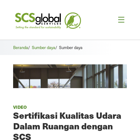
Beranda
/
Sumber daya
/
Sumber daya
VIDEO
Sertifikasi Kualitas Udara
Dalam Ruangan dengan
SCS