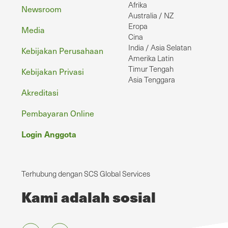
Afrika
Newsroom
Australia / NZ
Eropa
Media
Cina
India / Asia Selatan
Kebijakan Perusahaan
Amerika Latin
Timur Tengah
Kebijakan Privasi
Asia Tenggara
Akreditasi
Pembayaran Online
Login Anggota
Terhubung dengan SCS Global Services
Kami adalah sosial