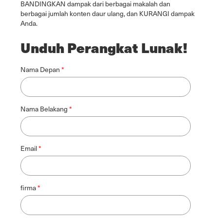
BANDINGKAN dampak dari berbagai makalah dan
berbagai jumlah konten daur ulang, dan KURANGI dampak
Anda.
Unduh Perangkat Lunak!
Nama Depan
Nama Belakang
Email
firma