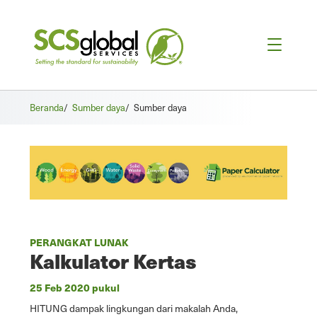
Beranda
/
Sumber daya
/
Sumber daya
PERANGKAT LUNAK
Kalkulator Kertas
25 Feb 2020 pukul
HITUNG dampak lingkungan dari makalah Anda,