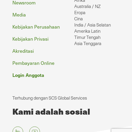
Newsroom
Australia / NZ
Eropa
Media
Cina
India / Asia Selatan
Kebijakan Perusahaan
Amerika Latin
Timur Tengah
Kebijakan Privasi
Asia Tenggara
Akreditasi
Pembayaran Online
Login Anggota
Terhubung dengan SCS Global Services
Kami adalah sosial