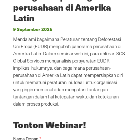
perusahaan di Amerika
Latin
9 September 2025
Mendalami bagaimana Peraturan tentang Deforestasi
Uni Eropa (EUDR) mengubah panorama perusahaan di
Amerika Latin. Dalam seminar web ini, para ahli dari SCS
Global Services menganalisis persyaratan EUDR,
implikasi hukumnya, dan bagaimana perusahaan-
perusahaan di Amerika Latin dapat mempersiapkan diri
untuk mematuhi peraturan ini. Ideal untuk organisasi
yang ingin memenuhi dan mengatasi tantangan-
tantangan dalam hal ketepatan waktu dan ketekunan
dalam proses produksi.
Tonton Webinar!
Nama Depan