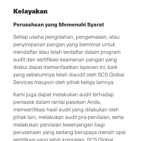
Kelayakan
Perusahaan yang Memenuhi Syarat
Setiap usaha pengolahan, pengemasan, atau
penyimpanan pangan yang berminat untuk
mendaftar atau telah terdaftar dalam program
audit dan sertifikasi keamanan pangan yang
diakui dapat memanfaatkan layanan ini, baik
yang sebelumnya telah diaudit oleh SCS Global
Services maupun oleh pihak ketiga lainnya.
Kami juga dapat melakukan audit terhadap
pemasok dalam rantai pasokan Anda,
memverifikasi hasil audit yang dilakukan oleh
pihak lain, melakukan audit pra-penilaian, serta
melakukan penilaian kesenjangan bagi
perusahaan yang sedang berupaya meraih opsi
sertifikasi yang lebih kompleks. SCS Global