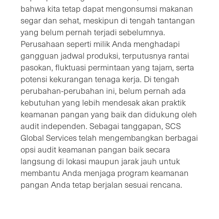
bahwa kita tetap dapat mengonsumsi makanan
segar dan sehat, meskipun di tengah tantangan
yang belum pernah terjadi sebelumnya.
Perusahaan seperti milik Anda menghadapi
gangguan jadwal produksi, terputusnya rantai
pasokan, fluktuasi permintaan yang tajam, serta
potensi kekurangan tenaga kerja. Di tengah
perubahan-perubahan ini, belum pernah ada
kebutuhan yang lebih mendesak akan praktik
keamanan pangan yang baik dan didukung oleh
audit independen. Sebagai tanggapan, SCS
Global Services telah mengembangkan berbagai
opsi audit keamanan pangan baik secara
langsung di lokasi maupun jarak jauh untuk
membantu Anda menjaga program keamanan
pangan Anda tetap berjalan sesuai rencana.