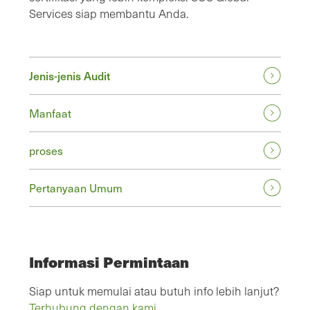
Services siap membantu Anda.
Jenis-jenis Audit
Manfaat
proses
Pertanyaan Umum
Informasi Permintaan
Siap untuk memulai atau butuh info lebih lanjut?
Terhubung dengan kami.