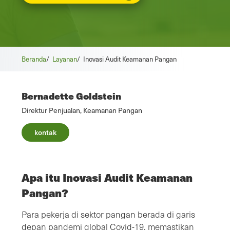
Beranda
/
Layanan
/
Inovasi Audit Keamanan Pangan
Bernadette Goldstein
Direktur Penjualan, Keamanan Pangan
kontak
Apa itu Inovasi Audit Keamanan
Pangan?
Para pekerja di sektor pangan berada di garis
depan pandemi global Covid-19, memastikan