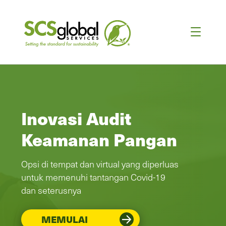
Inovasi Audit
Keamanan Pangan
Opsi di tempat dan virtual yang diperluas
untuk memenuhi tantangan Covid-19
dan seterusnya
MEMULAI