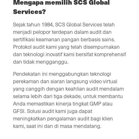
Mengapa memilih SCS Global
Services?
Sejak tahun 1984, SCS Global Services telah
menjadi pelopor terdepan dalam audit dan
sertifikasi keamanan pangan berbasis sains.
Protokol audit kami yang telah disempurnakan
dan teknologi inovatif kami bersifat komprehensif
dan tidak mengganggu.
Pendekatan ini menggabungkan teknologi
perekaman dan siaran langsung video virtual
yang canggih dengan keahlian audit mendalam
selama lebih dari tiga dekade, untuk membantu
Anda memastikan kinerja tingkat GMP atau
GFSI. Solusi audit kami juga dapat
meningkatkan pengalaman audit bagi klien
kami, saat ini dan di masa mendatang.