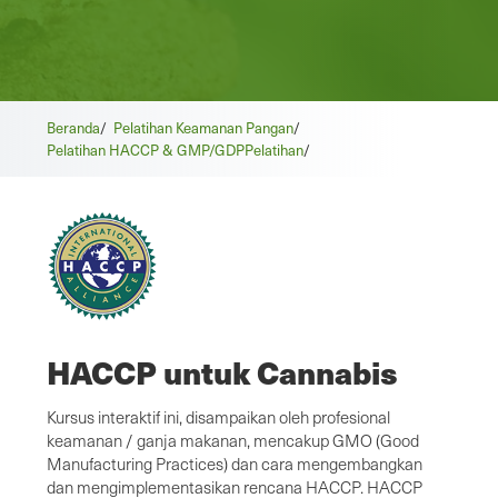
Beranda
/
Pelatihan Keamanan Pangan
/
Pelatihan HACCP & GMP/GDP
Pelatihan
/
HACCP untuk Cannabis
Kursus interaktif ini, disampaikan oleh profesional
keamanan / ganja makanan, mencakup GMO (Good
Manufacturing Practices) dan cara mengembangkan
dan mengimplementasikan rencana HACCP. HACCP