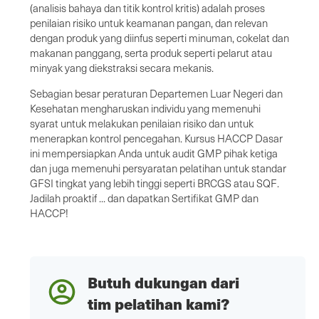
(analisis bahaya dan titik kontrol kritis) adalah proses
penilaian risiko untuk keamanan pangan, dan relevan
dengan produk yang diinfus seperti minuman, cokelat dan
makanan panggang, serta produk seperti pelarut atau
minyak yang diekstraksi secara mekanis.
Sebagian besar peraturan Departemen Luar Negeri dan
Kesehatan mengharuskan individu yang memenuhi
syarat untuk melakukan penilaian risiko dan untuk
menerapkan kontrol pencegahan. Kursus HACCP Dasar
ini mempersiapkan Anda untuk audit GMP pihak ketiga
dan juga memenuhi persyaratan pelatihan untuk standar
GFSI tingkat yang lebih tinggi seperti BRCGS atau SQF.
Jadilah proaktif ... dan dapatkan Sertifikat GMP dan
HACCP!
Butuh dukungan dari
tim pelatihan kami?