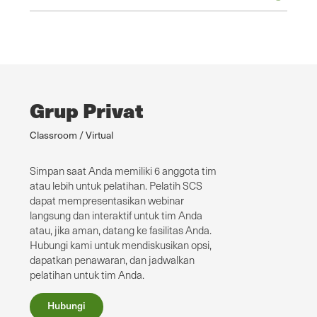
Grup Privat
Classroom / Virtual
Simpan saat Anda memiliki 6 anggota tim
atau lebih untuk pelatihan. Pelatih SCS
dapat mempresentasikan webinar
langsung dan interaktif untuk tim Anda
atau, jika aman, datang ke fasilitas Anda.
Hubungi kami untuk mendiskusikan opsi,
dapatkan penawaran, dan jadwalkan
pelatihan untuk tim Anda.
Hubungi