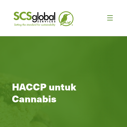
HACCP untuk
Cannabis