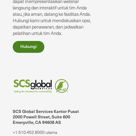
dapat mempresentasikan webinar
langsung dan interaktif untuk tim Anda
atau, jika aman, datang ke fasilitas Anda.
Hubungi kami untuk mendiskusikan opsi,
dapatkan penawaran, dan jadwalkan
pelatihan untuk tim Anda.
Hubungi
SCS Global Services Kantor Pusat
2000 Powell Street, Suite 600
Emeryville, CA 94608 AS
+1.510.452.8000 utama