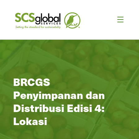
BRCGS
Penyimpanan dan
Distribusi Edisi 4:
Lokasi