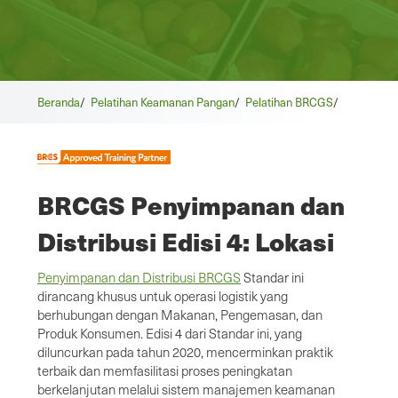
Beranda
/
Pelatihan Keamanan Pangan
/
Pelatihan BRCGS
/
BRCGS Penyimpanan dan
Distribusi Edisi 4: Lokasi
Penyimpanan dan Distribusi BRCGS
Standar ini
dirancang khusus untuk operasi logistik yang
berhubungan dengan Makanan, Pengemasan, dan
Produk Konsumen. Edisi 4 dari Standar ini, yang
diluncurkan pada tahun 2020, mencerminkan praktik
terbaik dan memfasilitasi proses peningkatan
berkelanjutan melalui sistem manajemen keamanan