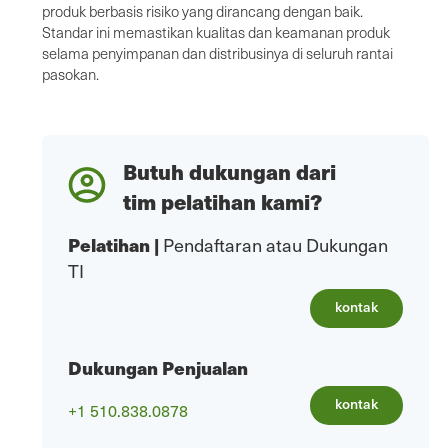
produk berbasis risiko yang dirancang dengan baik.
Standar ini memastikan kualitas dan keamanan produk
selama penyimpanan dan distribusinya di seluruh rantai
pasokan.
Butuh dukungan dari
tim pelatihan kami?
Pelatihan
|
Pendaftaran atau Dukungan
TI
kontak
Dukungan Penjualan
kontak
+1 510.838.0878