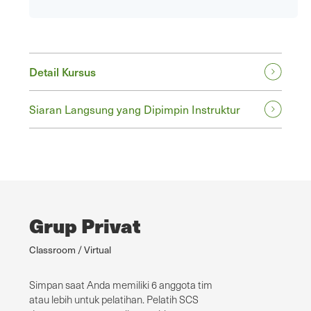
Detail Kursus
Siaran Langsung yang Dipimpin Instruktur
Grup Privat
Classroom / Virtual
Simpan saat Anda memiliki 6 anggota tim
atau lebih untuk pelatihan. Pelatih SCS