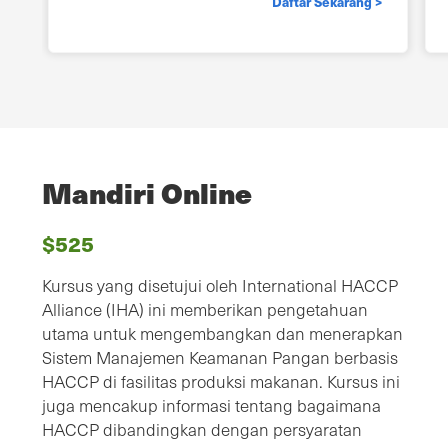
Daftar Sekarang >
Mandiri Online
$525
Kursus yang disetujui oleh International HACCP
Alliance (IHA) ini memberikan pengetahuan
utama untuk mengembangkan dan menerapkan
Sistem Manajemen Keamanan Pangan berbasis
HACCP di fasilitas produksi makanan. Kursus ini
juga mencakup informasi tentang bagaimana
HACCP dibandingkan dengan persyaratan