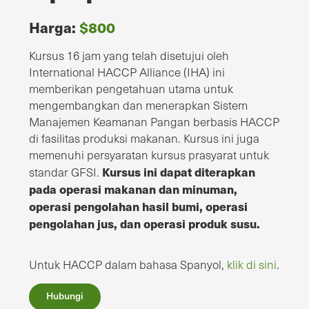
Harga:
$800
Kursus 16 jam yang telah disetujui oleh
International HACCP Alliance (IHA) ini
memberikan pengetahuan utama untuk
mengembangkan dan menerapkan Sistem
Manajemen Keamanan Pangan berbasis HACCP
di fasilitas produksi makanan. Kursus ini juga
memenuhi persyaratan kursus prasyarat untuk
Kursus ini dapat diterapkan
standar GFSI.
pada operasi makanan dan minuman,
operasi pengolahan hasil bumi, operasi
pengolahan jus, dan operasi produk susu.
Untuk HACCP dalam bahasa Spanyol,
klik di sini
.
Hubungi