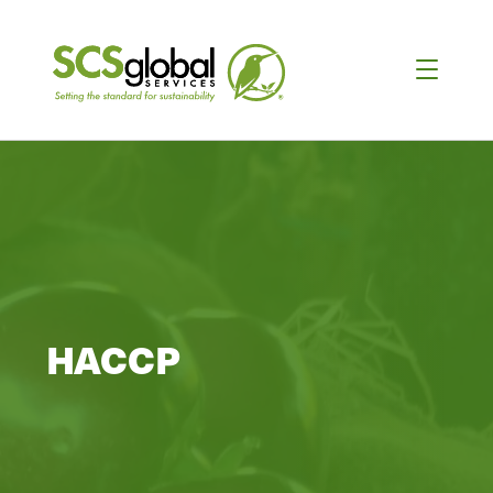
HACCP