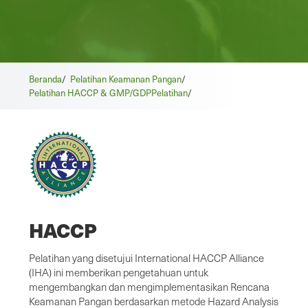
Beranda
/
Pelatihan Keamanan Pangan
/
Pelatihan HACCP & GMP/GDP
Pelatihan
/
HACCP
Pelatihan yang disetujui International HACCP Alliance
(IHA) ini memberikan pengetahuan untuk
mengembangkan dan mengimplementasikan Rencana
Keamanan Pangan berdasarkan metode Hazard Analysis