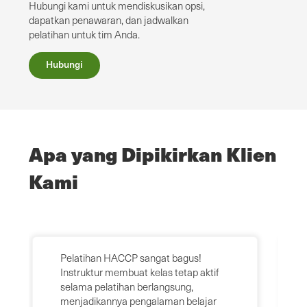
Hubungi kami untuk mendiskusikan opsi,
dapatkan penawaran, dan jadwalkan
pelatihan untuk tim Anda.
Hubungi
Apa yang Dipikirkan Klien
Kami
Pelatihan HACCP sangat bagus!
Instruktur membuat kelas tetap aktif
selama pelatihan berlangsung,
menjadikannya pengalaman belajar