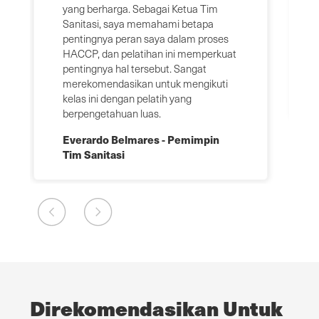
yang berharga. Sebagai Ketua Tim
Sanitasi, saya memahami betapa
pentingnya peran saya dalam proses
HACCP, dan pelatihan ini memperkuat
pentingnya hal tersebut. Sangat
merekomendasikan untuk mengikuti
kelas ini dengan pelatih yang
berpengetahuan luas.
Everardo Belmares - Pemimpin
Tim Sanitasi
Direkomendasikan Untuk