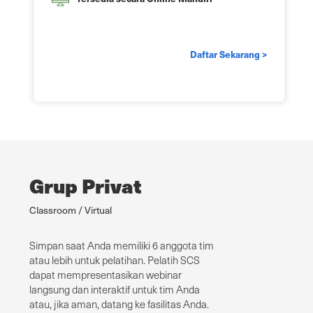
Daftar Sekarang >
Grup Privat
Classroom / Virtual
Simpan saat Anda memiliki 6 anggota tim
atau lebih untuk pelatihan. Pelatih SCS
dapat mempresentasikan webinar
langsung dan interaktif untuk tim Anda
atau, jika aman, datang ke fasilitas Anda.