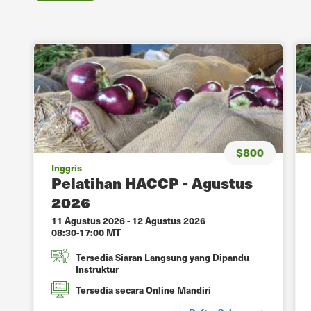
$800
Inggris
Pelatihan HACCP - Agustus
2026
11 Agustus 2026
-
12 Agustus 2026
08:30-17:00 MT
Tersedia Siaran Langsung yang Dipandu
Instruktur
Tersedia secara Online Mandiri