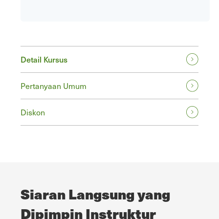
Detail Kursus
Pertanyaan Umum
Diskon
Siaran Langsung yang
Dipimpin Instruktur