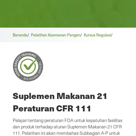
Beranda
/
Pelatihan Keamanan Pangan
/
Kursus Regulasi
/
Suplemen Makanan 21
Peraturan CFR 111
Pelajari tentang peraturan FDA untuk kepatuhan fasilitas
dan produk terhadap aturan Suplemen Makanan 21 CFR
111. Pelatihan ini akan membahas Subbagian A-P untuk