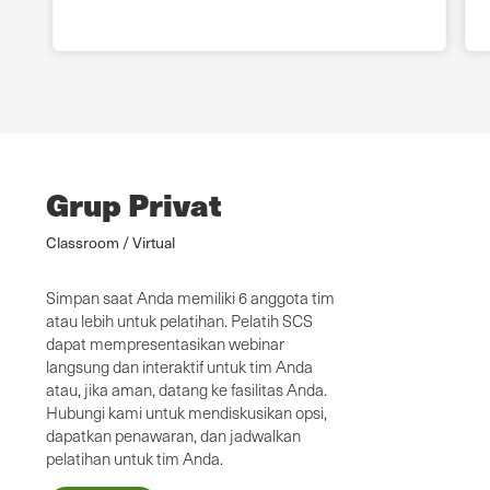
Grup Privat
Classroom / Virtual
Simpan saat Anda memiliki 6 anggota tim
atau lebih untuk pelatihan. Pelatih SCS
dapat mempresentasikan webinar
langsung dan interaktif untuk tim Anda
atau, jika aman, datang ke fasilitas Anda.
Hubungi kami untuk mendiskusikan opsi,
dapatkan penawaran, dan jadwalkan
pelatihan untuk tim Anda.