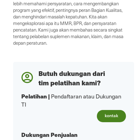
lebih memahami persyaratan, cara mengembangkan
program yang efektif, pentingnya peran Bagian Kualitas,
dan menghindari masalah kepatuhan. Kita akan
mengeksplorasi apa itu MMR, BPR, dan persyaratan
pencatatan. Kami juga akan membahas secara singkat
tentang pelabelan suplemen makanan, klaim, dan masa
depan peraturan.
Butuh dukungan dari
tim pelatihan kami?
Pelatihan
|
Pendaftaran atau Dukungan
TI
kontak
Dukungan Penjualan