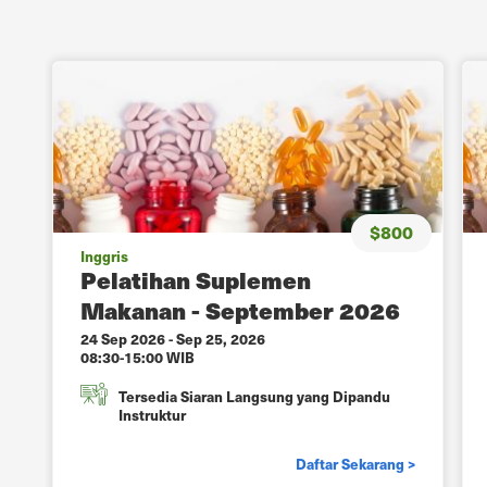
$800
Inggris
Pelatihan Suplemen
Makanan - September 2026
24 Sep 2026
-
Sep 25, 2026
08:30-15:00 WIB
Tersedia Siaran Langsung yang Dipandu
Instruktur
Daftar Sekarang >