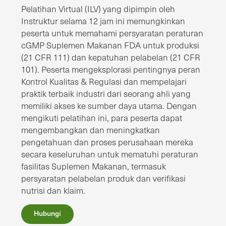
Pelatihan Virtual (ILV) yang dipimpin oleh
Instruktur selama 12 jam ini memungkinkan
peserta untuk memahami persyaratan peraturan
cGMP Suplemen Makanan FDA untuk produksi
(21 CFR 111) dan kepatuhan pelabelan (21 CFR
101). Peserta mengeksplorasi pentingnya peran
Kontrol Kualitas & Regulasi dan mempelajari
praktik terbaik industri dari seorang ahli yang
memiliki akses ke sumber daya utama. Dengan
mengikuti pelatihan ini, para peserta dapat
mengembangkan dan meningkatkan
pengetahuan dan proses perusahaan mereka
secara keseluruhan untuk mematuhi peraturan
fasilitas Suplemen Makanan, termasuk
persyaratan pelabelan produk dan verifikasi
nutrisi dan klaim.
Hubungi