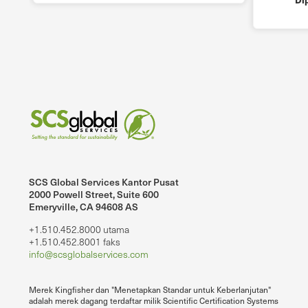
SCS Global Services Kantor Pusat
2000 Powell Street, Suite 600
Emeryville, CA 94608 AS
+1.510.452.8000 utama
+1.510.452.8001 faks
info@scsglobalservices.com
Merek Kingfisher dan "Menetapkan Standar untuk Keberlanjutan"
adalah merek dagang terdaftar milik Scientific Certification Systems