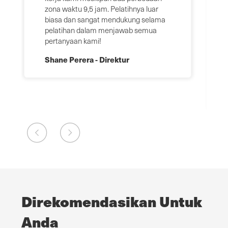
zona waktu 9,5 jam. Pelatihnya luar
biasa dan sangat mendukung selama
pelatihan dalam menjawab semua
pertanyaan kami!
Shane Perera - Direktur
Direkomendasikan Untuk
Anda