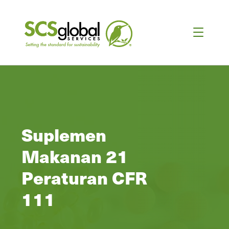
Suplemen
Makanan 21
Peraturan CFR
111